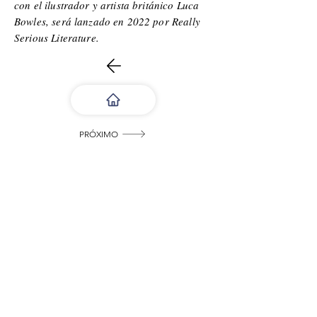
con el ilustrador y artista británico Luca
Bowles, será lanzado en 2022 por Really
Serious Literature.
PRÓXIMO