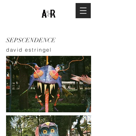
SEPSCENDENCE
david estringel