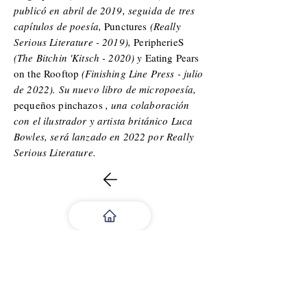
publicó en abril de 2019, seguida de tres
capítulos de poesía,
Punctures
(Really
Serious Literature - 2019),
PeripherieS
(The Bitchin 'Kitsch - 2020) y
Eating Pears
on the Rooftop
(Finishing Line Press - julio
de 2022). Su nuevo libro de micropoesía,
pequeños pinchazos
, una colaboración
con el ilustrador y artista británico Luca
Bowles, será lanzado en 2022 por Really
Serious Literature.