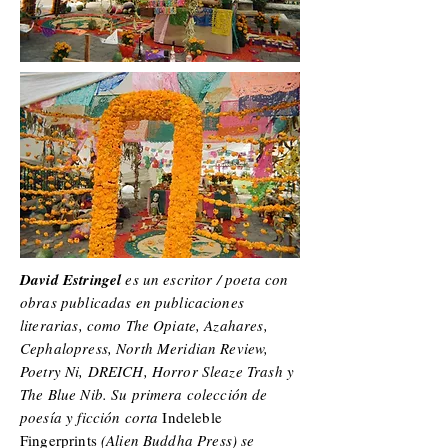
David Estringel
es un escritor / poeta con
obras publicadas en publicaciones
literarias, como The Opiate, Azahares,
Cephalopress, North Meridian Review,
Poetry Ni, DREICH, Horror Sleaze Trash y
The Blue Nib. Su primera colección de
poesía y ficción corta
Indeleble
Fingerprints
(Alien Buddha Press) se